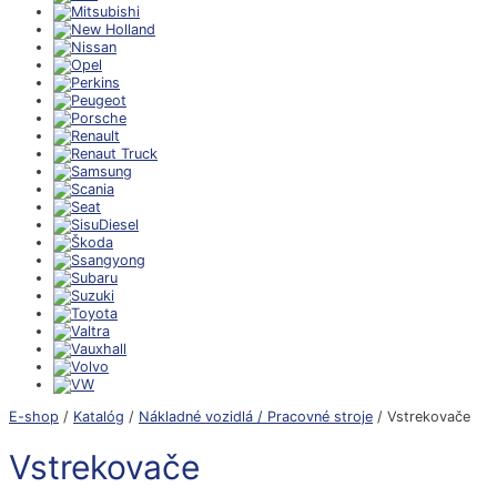
E-shop
/
Katalóg
/
Nákladné vozidlá / Pracovné stroje
/ Vstrekovače
Vstrekovače