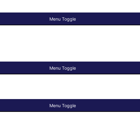
Menu Toggle
Menu Toggle
Menu Toggle