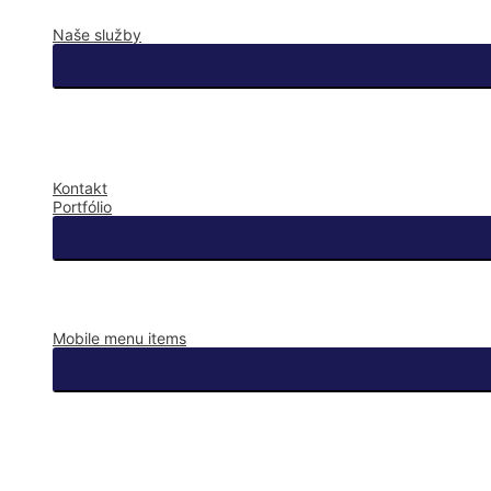
Naše služby
Kontakt
Portfólio
Mobile menu items