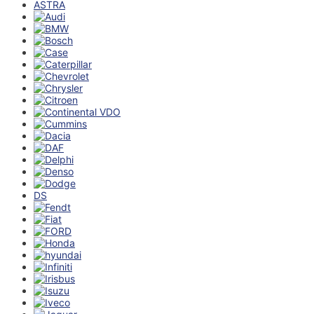
ASTRA
DS