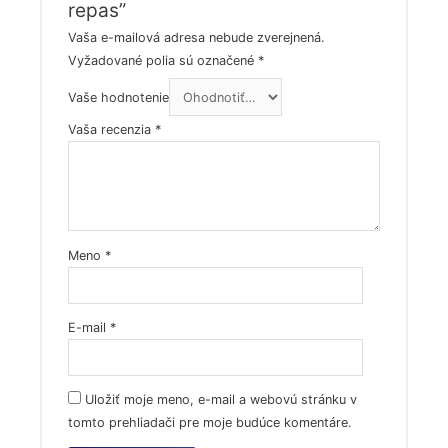
repas”
Vaša e-mailová adresa nebude zverejnená.
Vyžadované polia sú označené
*
Vaše hodnotenie
Vaša recenzia
*
Meno
*
E-mail
*
Uložiť moje meno, e-mail a webovú stránku v
tomto prehliadači pre moje budúce komentáre.