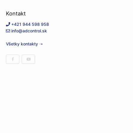
Kontakt
+421 944 598 958
info@adcontrol.sk
Všetky kontakty ➝