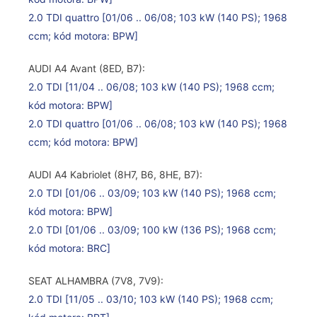
2.0 TDI quattro
[01/06 .. 06/08; 103 kW (140 PS); 1968
ccm; kód motora: BPW]
AUDI A4 Avant (8ED, B7):
2.0 TDI
[11/04 .. 06/08; 103 kW (140 PS); 1968 ccm;
kód motora: BPW]
2.0 TDI quattro
[01/06 .. 06/08; 103 kW (140 PS); 1968
ccm; kód motora: BPW]
AUDI A4 Kabriolet (8H7, B6, 8HE, B7):
2.0 TDI
[01/06 .. 03/09; 103 kW (140 PS); 1968 ccm;
kód motora: BPW]
2.0 TDI
[01/06 .. 03/09; 100 kW (136 PS); 1968 ccm;
kód motora: BRC]
SEAT ALHAMBRA (7V8, 7V9):
2.0 TDI
[11/05 .. 03/10; 103 kW (140 PS); 1968 ccm;