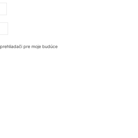
 prehliadači pre moje budúce