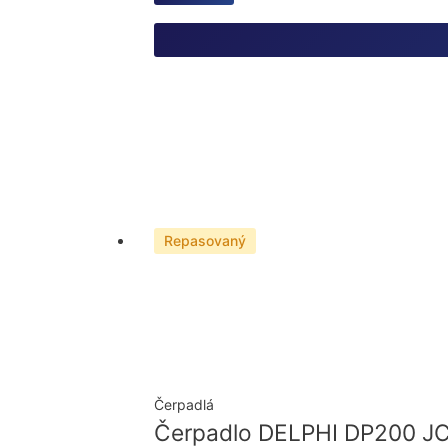
Repasovaný
Čerpadlá
Čerpadlo DELPHI DP200 JC