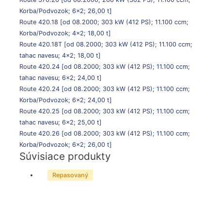
Korba/Podvozok; 6×2; 26,00 t]
Route 420.18
[od 08.2000; 303 kW (412 PS); 11.100 ccm;
Korba/Podvozok; 4×2; 18,00 t]
Route 420.18T
[od 08.2000; 303 kW (412 PS); 11.100 ccm;
tahac navesu; 4×2; 18,00 t]
Route 420.24
[od 08.2000; 303 kW (412 PS); 11.100 ccm;
tahac navesu; 6×2; 24,00 t]
Route 420.24
[od 08.2000; 303 kW (412 PS); 11.100 ccm;
Korba/Podvozok; 6×2; 24,00 t]
Route 420.25
[od 08.2000; 303 kW (412 PS); 11.100 ccm;
tahac navesu; 6×2; 25,00 t]
Route 420.26
[od 08.2000; 303 kW (412 PS); 11.100 ccm;
Korba/Podvozok; 6×2; 26,00 t]
Súvisiace produkty
Repasovaný