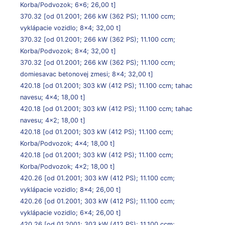
Korba/Podvozok; 6×6; 26,00 t]
370.32
[od 01.2001; 266 kW (362 PS); 11.100 ccm;
vyklápacie vozidlo; 8×4; 32,00 t]
370.32
[od 01.2001; 266 kW (362 PS); 11.100 ccm;
Korba/Podvozok; 8×4; 32,00 t]
370.32
[od 01.2001; 266 kW (362 PS); 11.100 ccm;
domiesavac betonovej zmesi; 8×4; 32,00 t]
420.18
[od 01.2001; 303 kW (412 PS); 11.100 ccm; tahac
navesu; 4×4; 18,00 t]
420.18
[od 01.2001; 303 kW (412 PS); 11.100 ccm; tahac
navesu; 4×2; 18,00 t]
420.18
[od 01.2001; 303 kW (412 PS); 11.100 ccm;
Korba/Podvozok; 4×4; 18,00 t]
420.18
[od 01.2001; 303 kW (412 PS); 11.100 ccm;
Korba/Podvozok; 4×2; 18,00 t]
420.26
[od 01.2001; 303 kW (412 PS); 11.100 ccm;
vyklápacie vozidlo; 8×4; 26,00 t]
420.26
[od 01.2001; 303 kW (412 PS); 11.100 ccm;
vyklápacie vozidlo; 6×4; 26,00 t]
420.26
[od 01.2001; 303 kW (412 PS); 11.100 ccm;