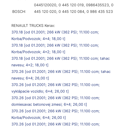
0445120020,
0 445 120 019,
0986435523,
0
BOSCH:
445 120 020,
0 445 120 084,
0 986 435 523
RENAULT TRUCKS Kerax:
370.18
[od 01.2001; 266 kW (362 PS); 11.100 ccm;
Korba/Podvozok; 4×4; 18,00 t]
370.18
[od 01.2001; 266 kW (362 PS); 11.100 ccm;
Korba/Podvozok; 4×2; 18,00 t]
370.18
[od 01.2001; 266 kW (362 PS); 11.100 ccm; tahac
navesu; 4×2; 18,00 t]
370.26
[od 01.2001; 266 kW (362 PS); 11.100 ccm; tahac
navesu; 6×4; 26,00 t]
370.26
[od 01.2001; 266 kW (362 PS); 11.100 ccm;
vyklápacie vozidlo; 6×4; 26,00 t]
370.26
[od 01.2001; 266 kW (362 PS); 11.100 ccm;
domiesavac betonovej zmesi; 6×4; 26,00 t]
370.26
[od 01.2001; 266 kW (362 PS); 11.100 ccm;
Korba/Podvozok; 6×4; 26,00 t]
370.26
[od 01.2001; 266 kW (362 PS); 11.100 ccm;