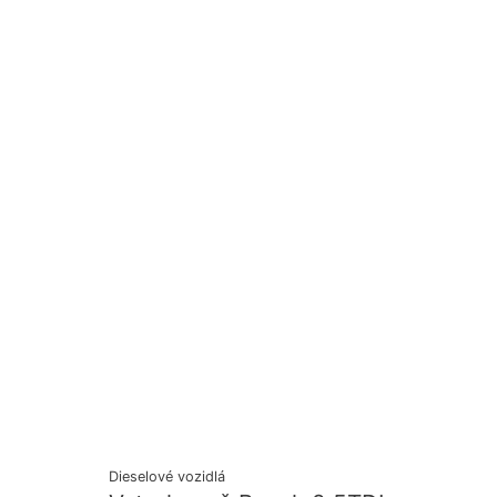
Dieselové vozidlá