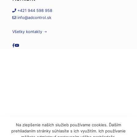
+421 944 598 958
info@adcontrol.sk
Všetky kontakty ➝
Na zlepšenie naších služieb používame cookies. Ďalším
prehliadaním stránky súhlasíte s ich využitím. Ich používanie