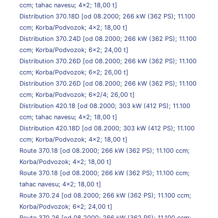
ccm; tahac navesu; 4×2; 18,00 t]
Distribution 370.18D
[od 08.2000; 266 kW (362 PS); 11.100
ccm; Korba/Podvozok; 4×2; 18,00 t]
Distribution 370.24D
[od 08.2000; 266 kW (362 PS); 11.100
ccm; Korba/Podvozok; 6×2; 24,00 t]
Distribution 370.26D
[od 08.2000; 266 kW (362 PS); 11.100
ccm; Korba/Podvozok; 6×2; 26,00 t]
Distribution 370.26D
[od 08.2000; 266 kW (362 PS); 11.100
ccm; Korba/Podvozok; 6×2/4; 26,00 t]
Distribution 420.18
[od 08.2000; 303 kW (412 PS); 11.100
ccm; tahac navesu; 4×2; 18,00 t]
Distribution 420.18D
[od 08.2000; 303 kW (412 PS); 11.100
ccm; Korba/Podvozok; 4×2; 18,00 t]
Route 370.18
[od 08.2000; 266 kW (362 PS); 11.100 ccm;
Korba/Podvozok; 4×2; 18,00 t]
Route 370.18
[od 08.2000; 266 kW (362 PS); 11.100 ccm;
tahac navesu; 4×2; 18,00 t]
Route 370.24
[od 08.2000; 266 kW (362 PS); 11.100 ccm;
Korba/Podvozok; 6×2; 24,00 t]
Route 370.26
[od 08.2000; 266 kW (362 PS); 11.100 ccm;