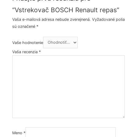
“Vstrekovač BOSCH Renault repas”
Vaša e-mailová adresa nebude zverejnená.
Vyžadované polia
sú označené
*
Vaše hodnotenie
Vaša recenzia
*
Meno
*