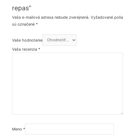
repas”
Vaša e-mailová adresa nebude zverejnená.
Vyžadované polia
sú označené
*
Vaše hodnotenie
Vaša recenzia
*
Meno
*