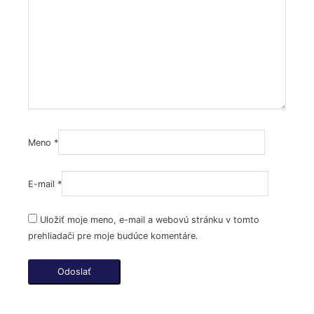
Meno
*
E-mail
*
Uložiť moje meno, e-mail a webovú stránku v tomto
prehliadači pre moje budúce komentáre.