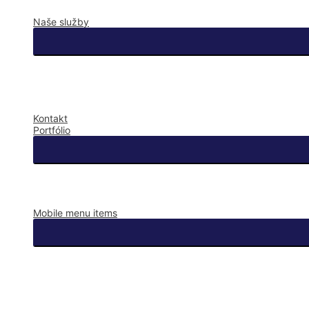
Naše služby
Kontakt
Portfólio
Mobile menu items