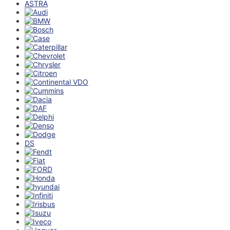
ASTRA
DS