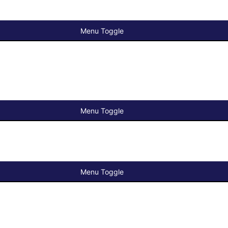
Menu Toggle
Menu Toggle
Menu Toggle